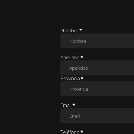
Nombre
*
Apellidos
*
Provincia
*
Email
*
Teléfono
*