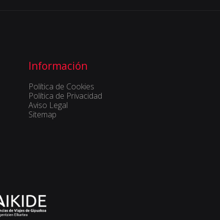
Información
Política de Cookies
Política de Privacidad
Aviso Legal
Sitemap