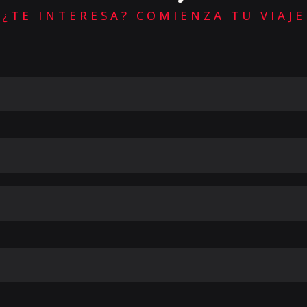
¿TE INTERESA? COMIENZA TU VIAJE