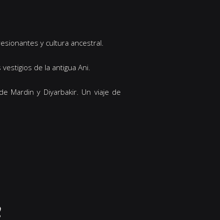
esionantes y cultura ancestral.
vestigios de la antigua Ani.
de Mardin y Diyarbakir. Un viaje de