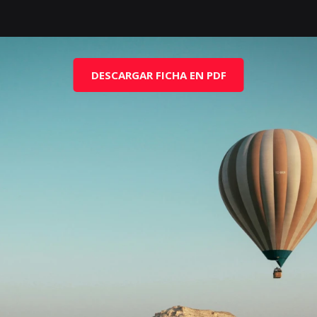
DESCARGAR FICHA EN PDF