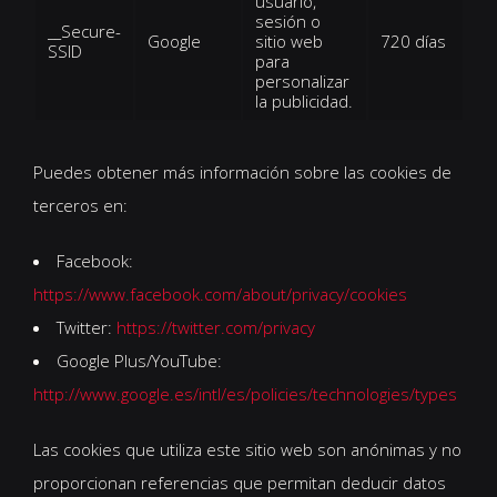
usuario,
sesión o
__Secure-
Google
sitio web
720 días
SSID
para
personalizar
la publicidad.
Puedes obtener más información sobre las cookies de
terceros en:
Facebook:
https://www.facebook.com/about/privacy/cookies
Twitter:
https://twitter.com/privacy
Google Plus/YouTube:
http://www.google.es/intl/es/policies/technologies/types
Las cookies que utiliza este sitio web son anónimas y no
proporcionan referencias que permitan deducir datos