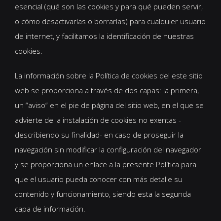
esencial (qué son las cookies y para qué pueden servir,
o cómo desactivarlas o borrarlas) para cualquier usuario
de internet, y facilitamos la identificación de nuestras
cookies.
La información sobre la Política de cookies del este sitio
web se proporciona a través de dos capas: la primera,
un “aviso” en el pie de página del sitio web, en el que se
advierte de la instalación de cookies no exentas -
describiendo su finalidad- en caso de proseguir la
navegación sin modificar la configuración del navegador
y se proporciona un enlace a la presente Política para
que el usuario pueda conocer con más detalle su
contenido y funcionamiento, siendo esta la segunda
capa de información.