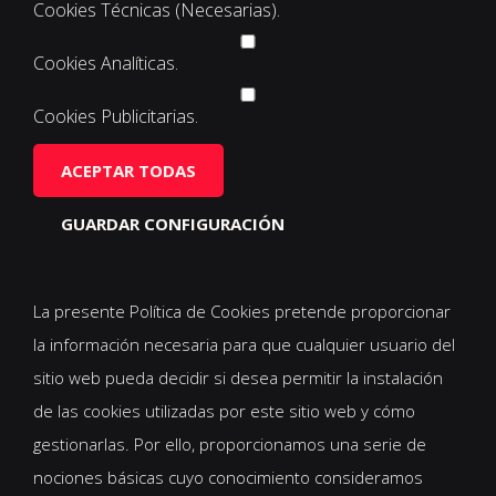
Cookies Técnicas (Necesarias).
Cookies Analíticas.
Cookies Publicitarias.
ACEPTAR TODAS
GUARDAR CONFIGURACIÓN
La presente Política de Cookies pretende proporcionar
la información necesaria para que cualquier usuario del
sitio web pueda decidir si desea permitir la instalación
de las cookies utilizadas por este sitio web y cómo
gestionarlas. Por ello, proporcionamos una serie de
nociones básicas cuyo conocimiento consideramos