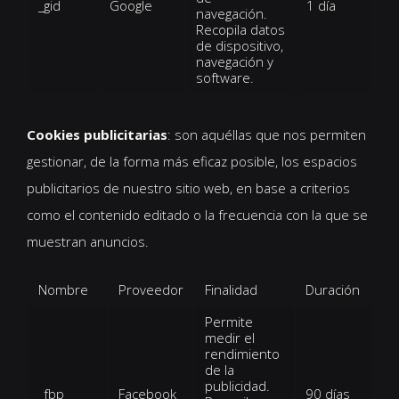
_gid
Google
1 día
navegación.
Recopila datos
de dispositivo,
navegación y
software.
Cookies publicitarias
: son aquéllas que nos permiten
gestionar, de la forma más eficaz posible, los espacios
publicitarios de nuestro sitio web, en base a criterios
como el contenido editado o la frecuencia con la que se
muestran anuncios.
Nombre
Proveedor
Finalidad
Duración
Permite
medir el
rendimiento
de la
publicidad.
_fbp
Facebook
90 días