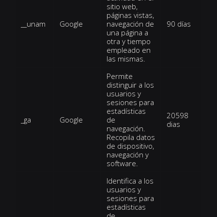
sitio web,
páginas vistas,
__unam
Google
navegación de
90 días
una página a
otra y tiempo
empleado en
las mismas.
Permite
distinguir a los
usuarios y
sesiones para
estadísticas
20598
_ga
Google
de
dias
navegación.
Recopila datos
de dispositivo,
navegación y
software.
Identifica a los
usuarios y
sesiones para
estadísticas
de