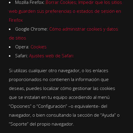
Mozilla Firefox:
Borrar Cookies; Impedir que los sitios
web guarden sus preferencias o estados de sesión en
Firefox
Google Chrome:
Cómo administrar cookies y datos
de sitios
Opera:
Cookies
Safari:
Ajustes web de Safari
Si utilizas cualquier otro navegador, o los enlaces
proporcionados no contienen la información que
deseas, puedes localizar cómo gestionar las cookies
que se instalan en tu equipo accediendo al menú
“Opciones” o “Configuración” –o equivalente- del
navegador, o bien consultando la sección de “Ayuda” o
“Soporte” del propio navegador.