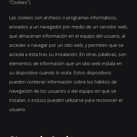
“Cookies”).
Las cookies son archivos o programas informáticos,
enviados a un navegador por medio de un servidor web,
que almacenan información en el equipo del usuario, al
acceder o navegar por un sitio web, y permiten que se
acceda a ésta tras su instalación. En otras palabras, son
elementos de información que un sitio web instala en
su dispositivo cuando lo visita. Estos dispositivos
pueden contener información sobre los hábitos de
navegación de los usuarios o del equipo en que se
instalan, o incluso pueden utilizarse para reconocer el
usuario.