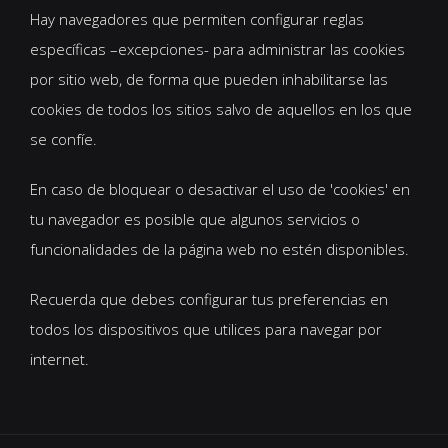
Hay navegadores que permiten configurar reglas
específicas –excepciones- para administrar las cookies
por sitio web, de forma que pueden inhabilitarse las
cookies de todos los sitios salvo de aquellos en los que
se confíe.
En caso de bloquear o desactivar el uso de 'cookies' en
tu navegador es posible que algunos servicios o
funcionalidades de la página web no estén disponibles.
Recuerda que debes configurar tus preferencias en
todos los dispositivos que utilices para navegar por
internet.