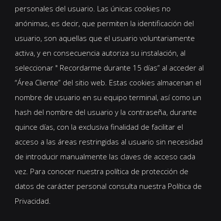
personales del usuario. Las únicas cookies no
anónimas, es decir, que permiten la identificación del
usuario, son aquellas que el usuario voluntariamente
activa, y en consecuencia autoriza su instalación, al
seleccionar " Recordarme durante 15 días” al acceder al
“Área Cliente” del sitio web. Estas cookies almacenan el
nombre de usuario en su equipo terminal, así como un
hash del nombre del usuario y la contraseña, durante
quince días, con la exclusiva finalidad de facilitar el
acceso a las áreas restringidas al usuario sin necesidad
de introducir manualmente las claves de acceso cada
vez. Para conocer nuestra política de protección de
datos de carácter personal consulta nuestra Política de
Privacidad.