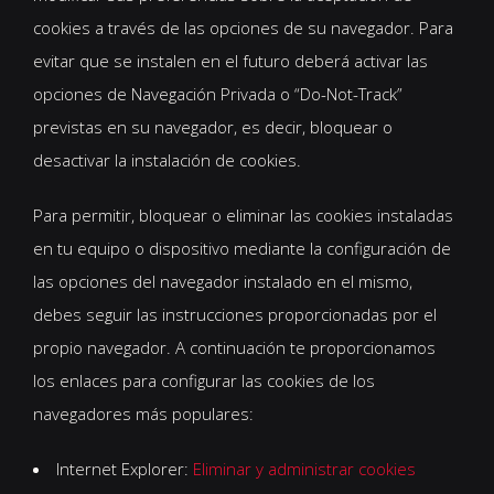
cookies a través de las opciones de su navegador. Para
evitar que se instalen en el futuro deberá activar las
opciones de Navegación Privada o “Do-Not-Track”
previstas en su navegador, es decir, bloquear o
desactivar la instalación de cookies.
Para permitir, bloquear o eliminar las cookies instaladas
en tu equipo o dispositivo mediante la configuración de
las opciones del navegador instalado en el mismo,
debes seguir las instrucciones proporcionadas por el
propio navegador. A continuación te proporcionamos
los enlaces para configurar las cookies de los
navegadores más populares:
Internet Explorer:
Eliminar y administrar cookies