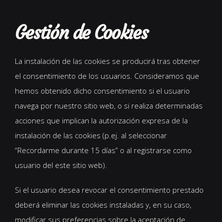
Gestión de Cookies
La instalación de las cookies se producirá tras obtener
el consentimiento de los usuarios. Consideramos que
hemos obtenido dicho consentimiento si el usuario
navega por nuestro sitio web, o si realiza determinadas
acciones que implican la autorización expresa de la
instalación de las cookies (p.ej. al seleccionar
“Recordarme durante 15 días” o al registrarse como
usuario del este sitio web).
Si el usuario desea revocar el consentimiento prestado
deberá eliminar las cookies instaladas y, en su caso,
modificar sus preferencias sobre la aceptación de