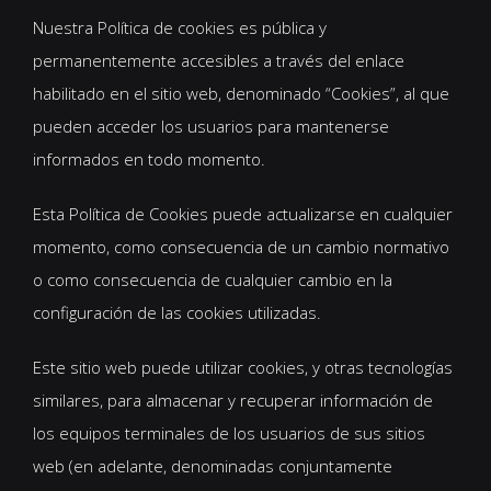
Nuestra Política de cookies es pública y
permanentemente accesibles a través del enlace
habilitado en el sitio web, denominado “Cookies”, al que
pueden acceder los usuarios para mantenerse
informados en todo momento.
Esta Política de Cookies puede actualizarse en cualquier
momento, como consecuencia de un cambio normativo
o como consecuencia de cualquier cambio en la
configuración de las cookies utilizadas.
Este sitio web puede utilizar cookies, y otras tecnologías
similares, para almacenar y recuperar información de
los equipos terminales de los usuarios de sus sitios
web (en adelante, denominadas conjuntamente