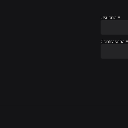
Usuario
*
Contraseña