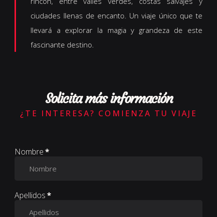
rincón, entre valles verdes, costas salvajes y
ciudades llenas de encanto. Un viaje único que te
llevará a explorar la magia y grandeza de este
fascinante destino.
Solicita más información
¿TE INTERESA? COMIENZA TU VIAJE
Nombre
*
Apellidos
*