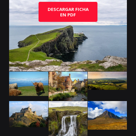
DESCARGAR FICHA
EN PDF