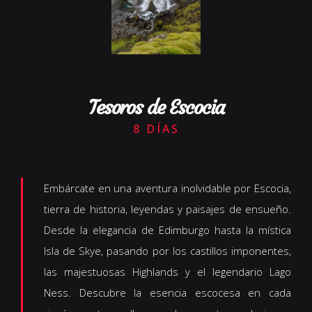
Tesoros de Escocia
8 DÍAS
Embárcate en una aventura inolvidable por Escocia,
tierra de historia, leyendas y paisajes de ensueño.
Desde la elegancia de Edimburgo hasta la mística
Isla de Skye, pasando por los castillos imponentes,
las majestuosas Highlands y el legendario Lago
Ness. Descubre la esencia escocesa en cada