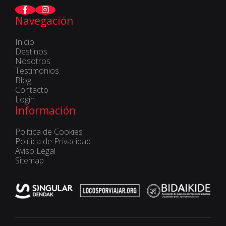
Navegación
Inicio
Destinos
Nosotros
Testimonios
Blog
Contacto
Login
Información
Política de Cookies
Política de Privacidad
Aviso Legal
Sitemap