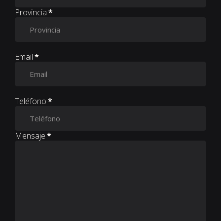
Provincia
*
Email
*
Teléfono
*
Mensaje
*