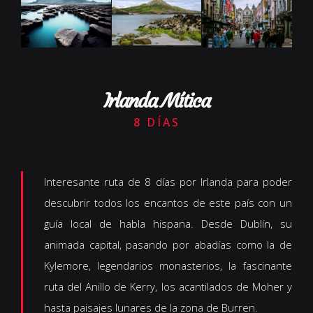
Irlanda Mítica
8 DÍAS
Interesante ruta de 8 días por Irlanda para poder
descubrir todos los encantos de este país con un
guía local de habla hispana. Desde Dublín, su
animada capital, pasando por abadías como la de
Kylemore, legendarios monasterios, la fascinante
ruta del Anillo de Kerry, los acantilados de Moher y
hasta paisajes lunares de la zona de Burren.