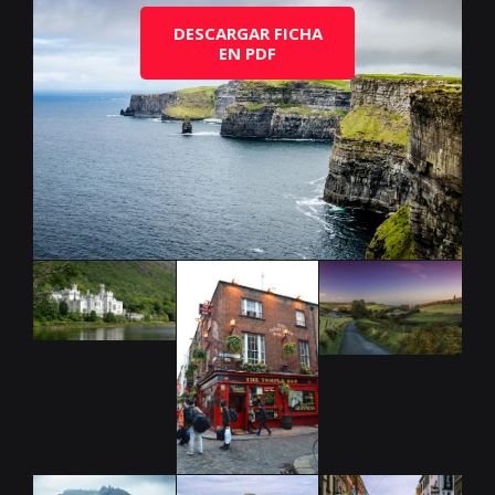
DESCARGAR FICHA
EN PDF