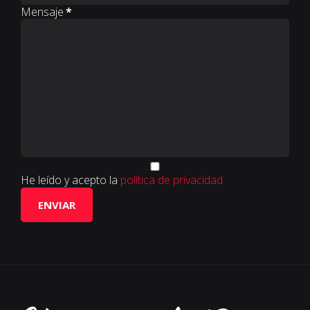
Mensaje
*
He leído y acepto la
política de privacidad
ENVIAR