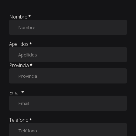
Nombre
*
Apellidos
*
Provincia
*
Email
*
Teléfono
*